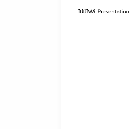
ไม่มีไฟล์ Presentatio