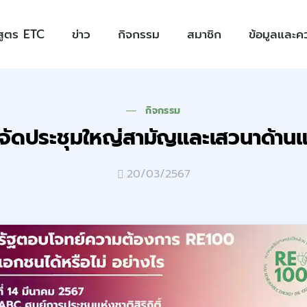
สูตร ETC
ข่าว
กิจกรรม
สมาชิก
ข้อมูลและคว
กิจกรรม
ัดประชุมใหญ่สามัญและเสวนาด้าน
20/03/2567