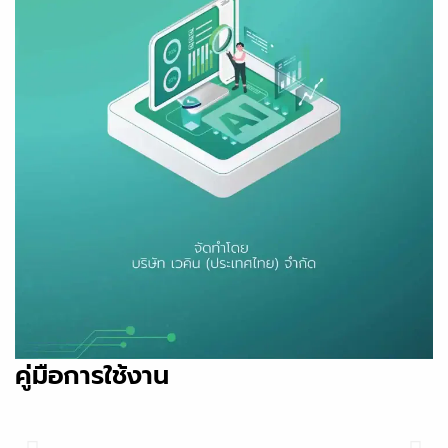
คู่มือการใช้งาน