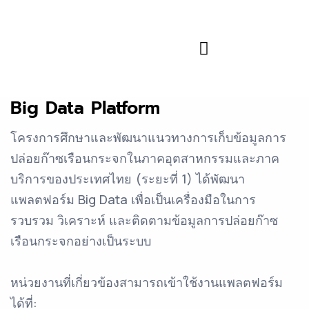
ข้อมูลและความรู้
Big Data Platform
โครงการศึกษาและพัฒนาแนวทางการเก็บข้อมูลการ
ปล่อยก๊าซเรือนกระจกในภาคอุตสาหกรรมและภาค
บริการของประเทศไทย (ระยะที่ 1) ได้พัฒนา
แพลตฟอร์ม Big Data เพื่อเป็นเครื่องมือในการ
รวบรวม วิเคราะห์ และติดตามข้อมูลการปล่อยก๊าซ
เรือนกระจกอย่างเป็นระบบ
หน่วยงานที่เกี่ยวข้องสามารถเข้าใช้งานแพลตฟอร์ม
ได้ที่: