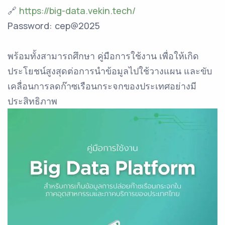
🔗
https://big-data.vekin.tech/
Password: cep@2025
พร้อมทั้งสามารถศึกษา คู่มือการใช้งาน เพื่อให้เกิด
ประโยชน์สูงสุดต่อการนำข้อมูลไปใช้วางแผน และขับ
เคลื่อนการลดก๊าซเรือนกระจกของประเทศอย่างมี
ประสิทธิภาพ