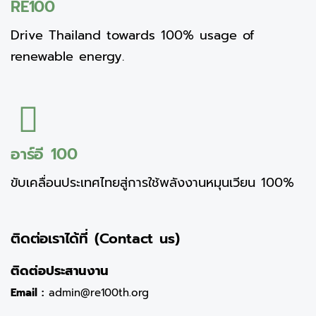
RE100
Drive Thailand towards 100% usage of
renewable energy.
อาร์อี 100
ขับเคลื่อนประเทศไทยสู่การใช้พลังงานหมุนเวียน 100%
ติดต่อเราได้ที่ (Contact us)
ติดต่อประสานงาน
Email :
admin@re100th.org