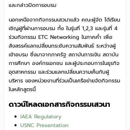
และกล่าวปิดการอบรม
นอกเหนือจากกิจกรรมเสวนาแล้ว คณะผู้จัด ได้เรียน
เชิญผู้ที่ผ่านการอบรม ทั้ง ในรุ่นที่ 1,2,3 และรุ่นที่ 4
ร่วมกิจกรรม ETC Networking ในภาคค่ำ เพื่อ
สังสรรค์แลกเปลี่ยนกระชับความสัมพันธ์ ระหว่างผู้
เข้าอบรม ซึ่งมาจากภาครัฐ สถาบันการเงิน สถาบัน
การศึกษา องค์กรเอกชน และผู้ประกอบการในธุรกิจ
อุตสาหกรรม และร่วมแลกเปลี่ยนความเห็นกับผู้
บริหาร ของหน่วยงานที่ร่วมเป็นเครือข่ายจัดกิจกรรม
ในหลักสูตรนี้
ดาวน์โหลดเอกสารกิจกรรมเสวนา
IAEA Regulatory
USNC Presentation