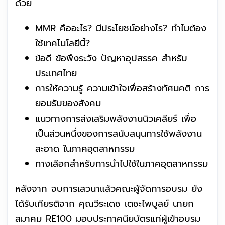
ด้วย
MMR คืออะไร? มีประโยชน์อย่างไร? ทำไมต้อง
ใช้เทคโนโลยีนี้?
ข้อดี ข้อพึงระวัง ปัญหาอุปสรรค สำหรับ
ประเทศไทย
การให้ความรู้ ความเข้าใจเพื่อสร้างทัศนคติ การ
ยอมรับของสังคม
แนวทางการส่งเสริมพลังงานนิวเคลียร์ เพื่อ
เป็นส่วนหนึ่งของการสนับสนุนการใช้พลังงาน
สะอาด ในภาคอุตสาหกรรม
ทางเลือกสำหรับการนำไปใช้ในภาคอุตสาหกรรม
หลังจาก จบการเสวนาแล้วคณะผู้จัดการอบรม ยัง
ได้รับเกียรติจาก คุณวีระเดช เตชะไพบูลย์ นายก
สมาคม RE100 มอบประกาศนียบัตรแก่ผู้เข้าอบรม