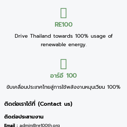
RE100
Drive Thailand towards 100% usage of
renewable energy.
อาร์อี 100
ขับเคลื่อนประเทศไทยสู่การใช้พลังงานหมุนเวียน 100%
ติดต่อเราได้ที่ (Contact us)
ติดต่อประสานงาน
Email :
admin@re100th.org