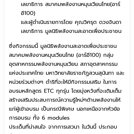
เลขาธิการ สมาคมพลังงานหมุนเวียนไทย(อาร์
อี100)
และผู้ดำเนินรายการโดย คุณวิศรุต ดวงจินดา
เลขาธิการ มูลนิธิพลังงานสะอาดเพื่อประชาชน
ซึ่งกิจกรรมนี้ มูลนิธิพลังงานสะอาดเพื่อประชาชน
สมาคมพลังงานหมุนเวียนไทย (อาร์อี100) กลุ่ม
อุตสาหกรรมพลังงานหมุนเวียน สภาอุตสาหกรรม
แห่งประเทศไทย มหาวิทยาลัยราชภัฏสวนสุนันทา และ
หน่วยร่วมต่างๆ ดำริที่จะให้มีกิจกรรมเสริม ในการ
อบรมหลักสูตร ETC ทุกรุ่น โดยมุ่งหวังที่จะเติมเต็ม
สร้างเสริมประสบการณ์ความรู้ใหม่ๆด้านพลังงานให้
แก่ผู้เข้าอบรม เป็นกรณีพิเศษ นอกเหนือจากหัวข้อ
การอบรม ทั้ง 6 modules
ประเด็นที่น่าสนใจ จากการเสวนา ในวันนี้ ประกอบ