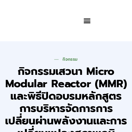
ข้อมูลและความรู้
กิจกรรม
กิจกรรมเสวนา Micro
Modular Reactor (MMR)
และพิธีปิดอบรมหลักสูตร
การบริหารจัดการการ
เปลี่ยนผ่านพลังงานเเละการ