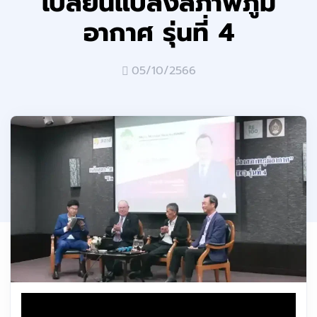
เปลี่ยนแปลงสภาพภูมิ
อากาศ รุ่นที่ 4
05/10/2566