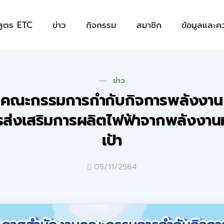
สูตร ETC
ข่าว
กิจกรรม
สมาชิก
ข้อมูลและคว
ข่าว
คณะกรรมการกำกับกิจการพลังงาน เร
ส่งเสริมการผลิตไฟฟ้าจากพลังงานห
เป้า
05/11/2564