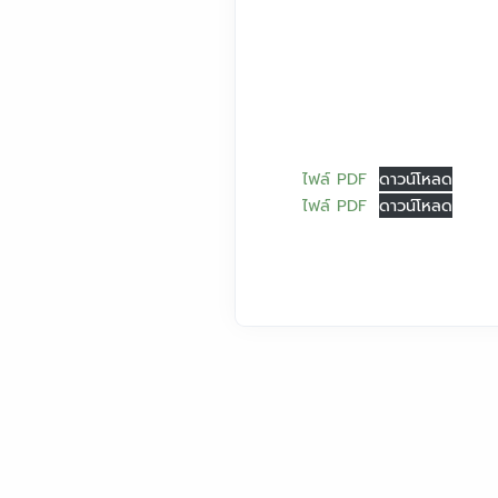
ไฟล์ PDF
ดาวน์โหลด
ไฟล์ PDF
ดาวน์โหลด