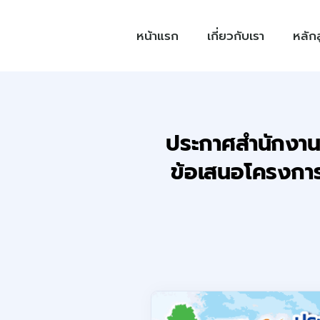
หน้าแรก
เกี่ยวกับเรา
หลัก
ประกาศสำนักงาน
ข้อเสนอโครงการ