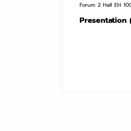
Forum 2 Hall EH 100
Presentation (