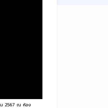
าคม 2567 ณ ห้อง