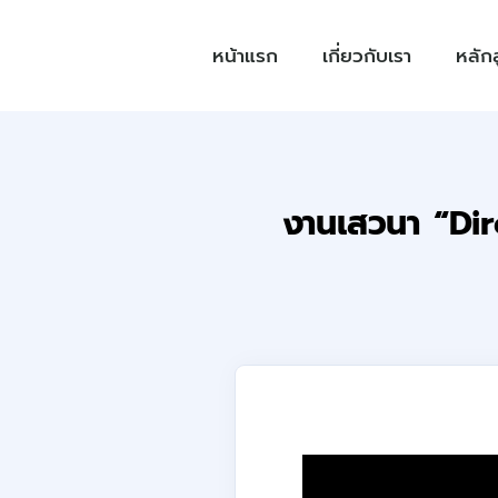
หน้าแรก
เกี่ยวกับเรา
หลัก
งานเสวนา “Dir