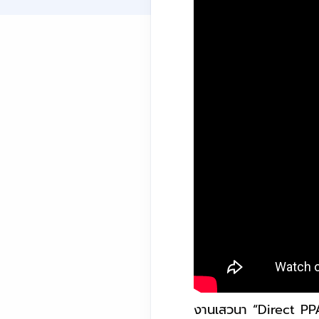
งานเสวนา “Direct PPA