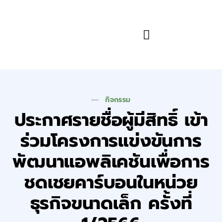
ข้อมูลและความรู้
กิจกรรม
ประกาศรายชื่อผู้มีสิทธิ์ เข้า
ร่วมโครงการแข่งขันการ
พัฒนาแอพลิเคชันเพื่อการ
ชดเชยคาร์บอนในหน่วย
ธุรกิจขนาดเล็ก ครั้งที่