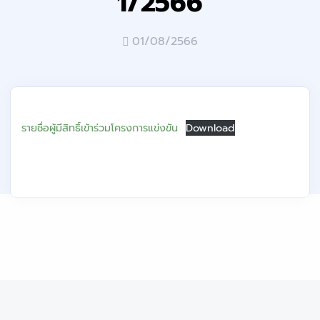
1/2566
01/08/2566
รายชื่อผู้มีสิทธิ์เข้าร่วมโครงการแข่งขัน
Download