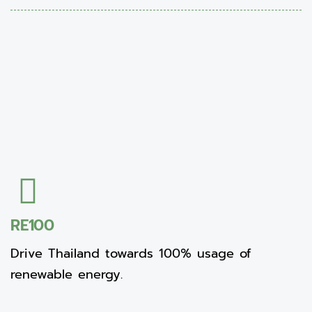
RE100
Drive Thailand towards 100% usage of
renewable energy.