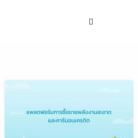
ข้อมูลและความรู้