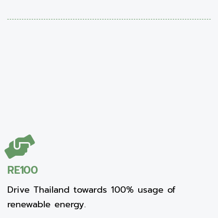
RE100
Drive Thailand towards 100% usage of
renewable energy.