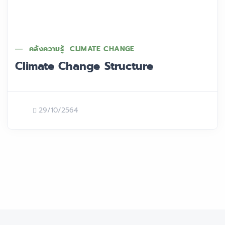
คลังความรู้
CLIMATE CHANGE
Climate Change Structure
29/10/2564