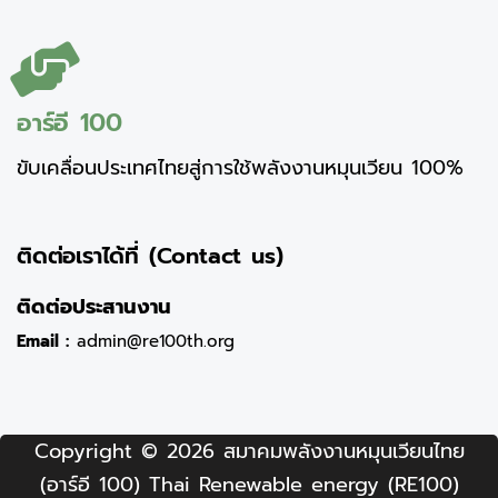
อาร์อี 100
ขับเคลื่อนประเทศไทยสู่การใช้พลังงานหมุนเวียน 100%
ติดต่อเราได้ที่ (Contact us)
ติดต่อประสานงาน
Email :
admin@re100th.org
Copyright © 2026 สมาคมพลังงานหมุนเวียนไทย
(อาร์อี 100) Thai Renewable energy (RE100)