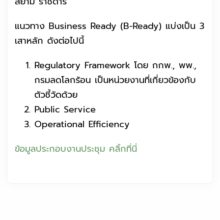
สยาม ราชดำริ
แนวทาง Business Ready (B-Ready) แบ่งเป็น 3
เสาหลัก ดังต่อไปนี้
Regulatory Framework โดย กกพ., พพ.,
กรมลดโลกร้อน เป็นหน่วยงานที่เกี่ยวข้องกับ
ตัวชี้วัดด้วย
Public Service
Operational Efficiency
ข้อมูลประกอบงานประชุม คลิ้กที่นี่