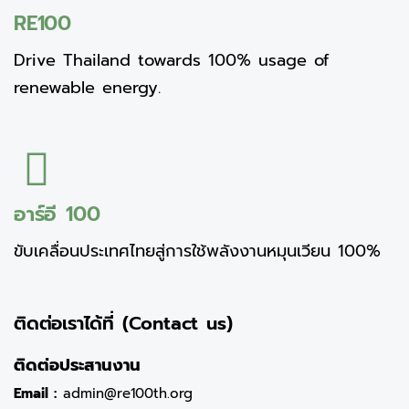
RE100
Drive Thailand towards 100% usage of
renewable energy.
อาร์อี 100
ขับเคลื่อนประเทศไทยสู่การใช้พลังงานหมุนเวียน 100%
ติดต่อเราได้ที่ (Contact us)
ติดต่อประสานงาน
Email :
admin@re100th.org