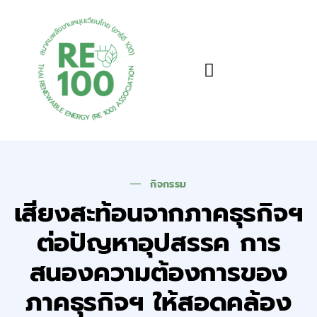
ข้อมูลและความรู้
กิจกรรม
เสียงสะท้อนจากภาคธุรกิจฯ
ต่อปัญหาอุปสรรค การ
สนองความต้องการของ
ภาคธุรกิจฯ ให้สอดคล้อง