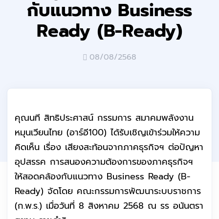
กับแนวทาง Business
Ready (B-Ready)
08/08/2568
คุณนที สิทธิประศาสน์ กรรมการ สมาคมพลังงาน
หมุนเวียนไทย (อาร์อี100) ได้รับเชิญเข้าร่วมให้ความ
คิดเห็น เรื่อง เสียงสะท้อนจากภาคธุรกิจฯ ต่อปัญหา
อุปสรรค การสนองความต้องการของภาคธุรกิจฯ
ให้สอดคล้องกับแนวทาง Business Ready (B-
Ready) จัดโดย คณะกรรมการพัฒนาระบบราชการ
(ก.พ.ร.) เมื่อวันที่ 8 สิงหาคม 2568 ณ รร อนันตรา