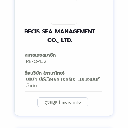
BECIS SEA MANAGEMENT
CO., LTD.
หมายเลขสมาชิก
RE-O-132
ชื่อบริษัท (ภาษาไทย)
บริษัท บีอีซีไอเอส เอสอีเอ แมเนจเม้นท์
จำกัด
ดูข้อมูล | more info