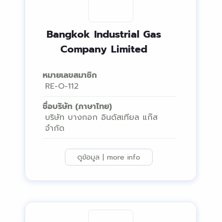
Bangkok Industrial Gas
Company Limited
หมายเลขสมาชิก
RE-O-112
ชื่อบริษัท (ภาษาไทย)
บริษัท บางกอก อินดัสเทียล แก๊ส
จำกัด
ดูข้อมูล | more info