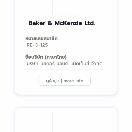
Baker & McKenzie Ltd.
หมายเลขสมาชิก
RE-O-125
ชื่อบริษัท (ภาษาไทย)
บริษัท เบเคอร์ แอนด์ แม็คเค็นซี่ จำกัด
ดูข้อมูล | more info