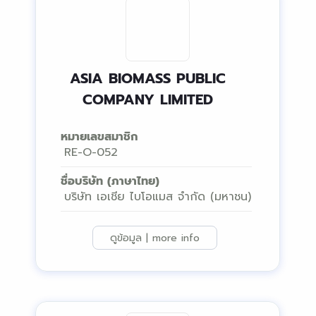
ASIA BIOMASS PUBLIC
COMPANY LIMITED
หมายเลขสมาชิก
RE-O-052
ชื่อบริษัท (ภาษาไทย)
บริษัท เอเชีย ไบโอแมส จำกัด (มหาชน)
ดูข้อมูล | more info