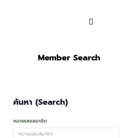
Member Search
ค้นหา (Search)
หมายเลขสมาชิก