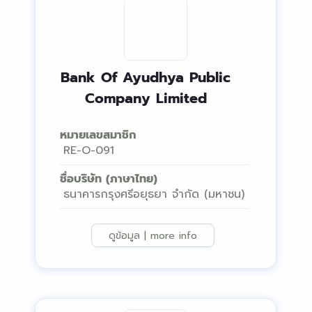
Bank Of Ayudhya Public
Company Limited
หมายเลขสมาชิก
RE-O-091
ชื่อบริษัท (ภาษาไทย)
ธนาคารกรุงศรีอยุธยา จำกัด (มหาชน)
ดูข้อมูล | more info