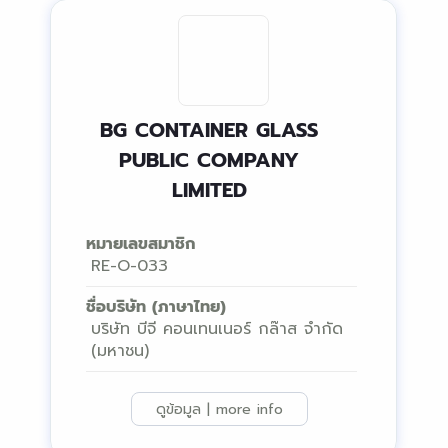
BG CONTAINER GLASS
PUBLIC COMPANY
LIMITED
หมายเลขสมาชิก
RE-O-033
ชื่อบริษัท (ภาษาไทย)
บริษัท บีจี คอนเทนเนอร์ กล๊าส จำกัด
(มหาชน)
ดูข้อมูล | more info