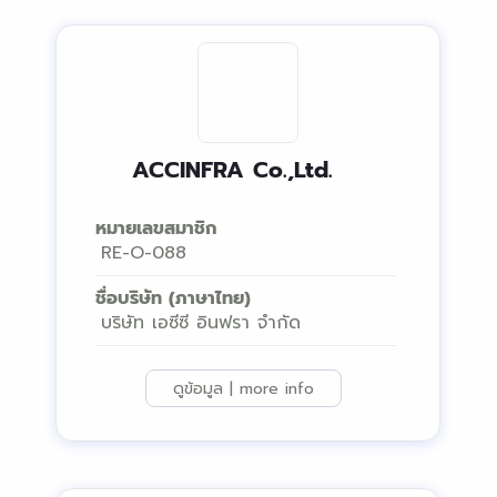
ACCINFRA Co.,Ltd.
หมายเลขสมาชิก
RE-O-088
ชื่อบริษัท (ภาษาไทย)
บริษัท เอซีซี อินฟรา จํากัด
ดูข้อมูล | more info