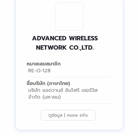
ADVANCED WIRELESS
NETWORK CO.,LTD.
หมายเลขสมาชิก
RE-O-128
ชื่อบริษัท (ภาษาไทย)
บริษัท แอดวานซ์ อินโฟร์ เซอร์วิส
จำกัด (มหาชน)
ดูข้อมูล | more info