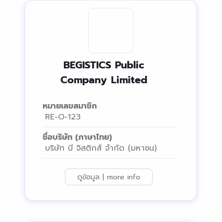
BEGISTICS Public
Company Limited
หมายเลขสมาชิก
RE-O-123
ชื่อบริษัท (ภาษาไทย)
บริษัท บี จิสติกส์ จำกัด (มหาชน)
ดูข้อมูล | more info