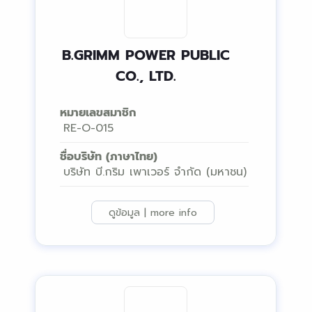
B.GRIMM POWER PUBLIC
CO., LTD.
หมายเลขสมาชิก
RE-O-015
ชื่อบริษัท (ภาษาไทย)
บริษัท บี.กริม เพาเวอร์ จำกัด (มหาชน)
ดูข้อมูล | more info