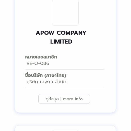
APOW COMPANY
LIMITED
หมายเลขสมาชิก
RE-O-086
ชื่อบริษัท (ภาษาไทย)
บริษัท เอพาว จำกัด
ดูข้อมูล | more info