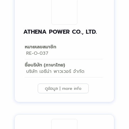
ATHENA POWER CO., LTD.
หมายเลขสมาชิก
RE-O-037
ชื่อบริษัท (ภาษาไทย)
บริษัท เอธีน่า พาวเวอร์ จำกัด
ดูข้อมูล | more info