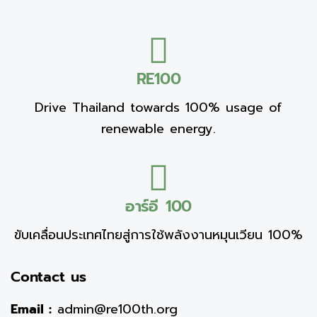
RE100
Drive Thailand towards 100% usage of
renewable energy.
อาร์อี 100
ขับเคลื่อนประเทศไทยสู่การใช้พลังงานหมุนเวียน 100%
Contact us
Email :
admin@re100th.org