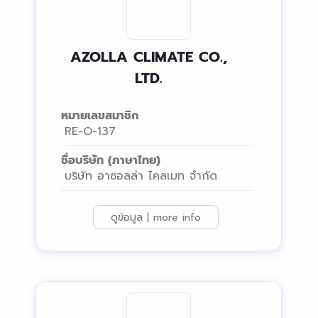
AZOLLA CLIMATE CO.,
LTD.
หมายเลขสมาชิก
RE-O-137
ชื่อบริษัท (ภาษาไทย)
บริษัท อาซอลล่า ไคลเมท จำกัด
ดูข้อมูล | more info