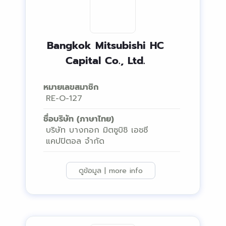
Bangkok Mitsubishi HC
Capital Co., Ltd.
หมายเลขสมาชิก
RE-O-127
ชื่อบริษัท (ภาษาไทย)
บริษัท บางกอก มิตซูบิชิ เอชซี
แคปปิตอล จำกัด
ดูข้อมูล | more info