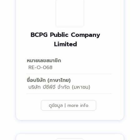
BCPG Public Company
Limited
หมายเลขสมาชิก
RE-O-068
ชื่อบริษัท (ภาษาไทย)
บริษัท บีซีพีจี จำกัด (มหาชน)
ดูข้อมูล | more info