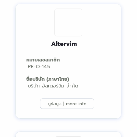
Altervim
หมายเลขสมาชิก
RE-O-145
ชื่อบริษัท (ภาษาไทย)
บริษัท อัลเตอร์วิม จำกัด
ดูข้อมูล | more info