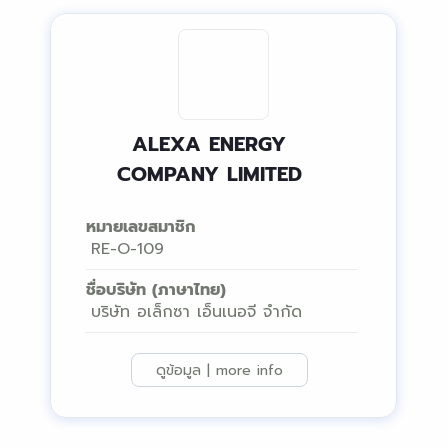
ALEXA ENERGY
COMPANY LIMITED
หมายเลขสมาชิก
RE-O-109
ชื่อบริษัท (ภาษาไทย)
บริษัท อเล็กซา เอ็นเนอจี จำกัด
ดูข้อมูล | more info