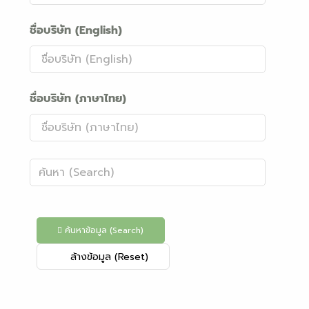
ชื่อบริษัท (English)
ชื่อบริษัท (ภาษาไทย)
ค้นหาข้อมูล (Search)
ล้างข้อมูล (Reset)