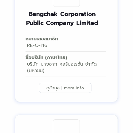
Bangchak Corporation
Public Company Limited
หมายเลขสมาชิก
RE-O-116
ชื่อบริษัท (ภาษาไทย)
บริษัท บางจาก คอร์ปอเรชั่น จํากัด
(มหาชน)
ดูข้อมูล | more info