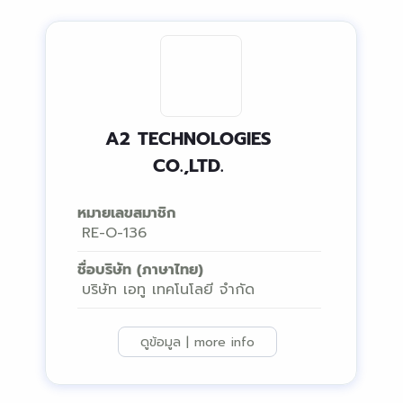
A2 TECHNOLOGIES
CO.,LTD.
หมายเลขสมาชิก
RE-O-136
ชื่อบริษัท (ภาษาไทย)
บริษัท เอทู เทคโนโลยี จำกัด
ดูข้อมูล | more info