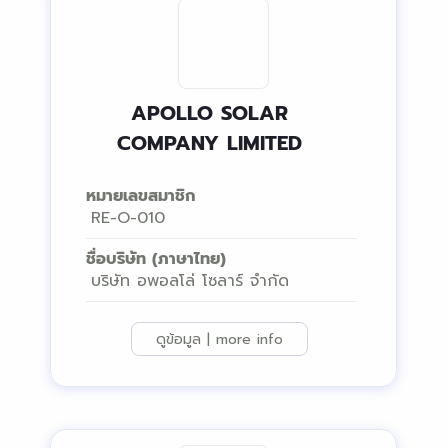
APOLLO SOLAR
COMPANY LIMITED
หมายเลขสมาชิก
RE-O-010
ชื่อบริษัท (ภาษาไทย)
บริษัท อพอลโล่ โซลาร์ จำกัด
ดูข้อมูล | more info