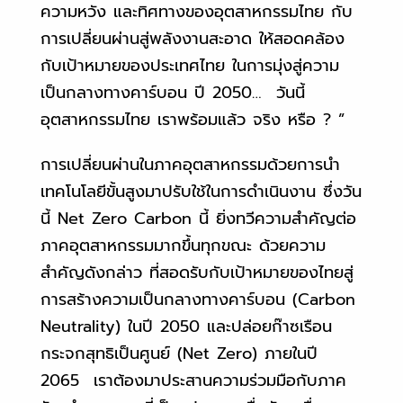
ความหวัง และทิศทางของอุตสาหกรรมไทย กับ
การเปลี่ยนผ่านสู่พลังงานสะอาด ให้สอดคล้อง
กับเป้าหมายของประเทศไทย ในการมุ่งสู่ความ
เป็นกลางทางคาร์บอน ปี 2050… วันนี้
อุตสาหกรรมไทย เราพร้อมแล้ว จริง หรือ ? ”
การเปลี่ยนผ่านในภาคอุตสาหกรรมด้วยการนำ
เทคโนโลยีขั้นสูงมาปรับใช้ในการดำเนินงาน ซึ่งวัน
นี้ Net Zero Carbon นี้ ยิ่งทวีความสำคัญต่อ
ภาคอุตสาหกรรมมากขึ้นทุกขณะ ด้วยความ
สำคัญดังกล่าว ที่สอดรับกับเป้าหมายของไทยสู่
การสร้างความเป็นกลางทางคาร์บอน (Carbon
Neutrality) ในปี 2050 และปล่อยก๊าซเรือน
กระจกสุทธิเป็นศูนย์ (Net Zero) ภายในปี
2065 เราต้องมาประสานความร่วมมือกับภาค