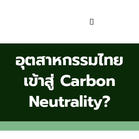
ข้อมูลและความรู้
อุตสาหกรรมไทย
เข้าสู่ Carbon
Neutrality?