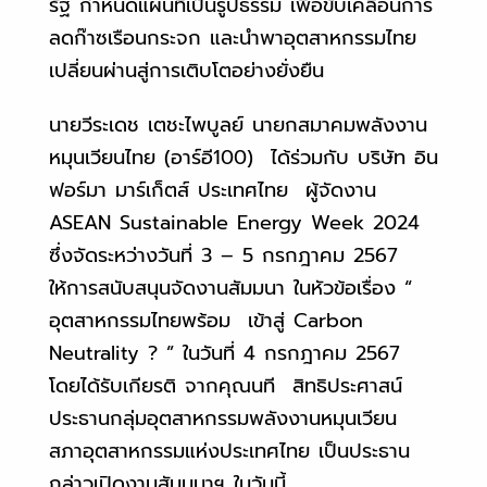
รัฐ กำหนดแผนที่เป็นรูปธรรม เพื่อขับเคลื่อนการ
ลดก๊าซเรือนกระจก และนำพาอุตสาหกรรมไทย
เปลี่ยนผ่านสู่การเติบโตอย่างยั่งยืน
นายวีระเดช เตชะไพบูลย์ นายกสมาคมพลังงาน
หมุนเวียนไทย (อาร์อี100) ได้ร่วมกับ บริษัท อิน
ฟอร์มา มาร์เก็ตส์ ประเทศไทย ผู้จัดงาน
ASEAN Sustainable Energy Week 2024
ซึ่งจัดระหว่างวันที่ 3 – 5 กรกฎาคม 2567
ให้การสนับสนุนจัดงานสัมมนา ในหัวข้อเรื่อง “
อุตสาหกรรมไทยพร้อม เข้าสู่ Carbon
Neutrality ? ” ในวันที่ 4 กรกฎาคม 2567
โดยได้รับเกียรติ จากคุณนที สิทธิประศาสน์
ประธานกลุ่มอุตสาหกรรมพลังงานหมุนเวียน
สภาอุตสาหกรรมแห่งประเทศไทย เป็นประธาน
กล่าวเปิดงานสัมมนาฯ ในวันนี้