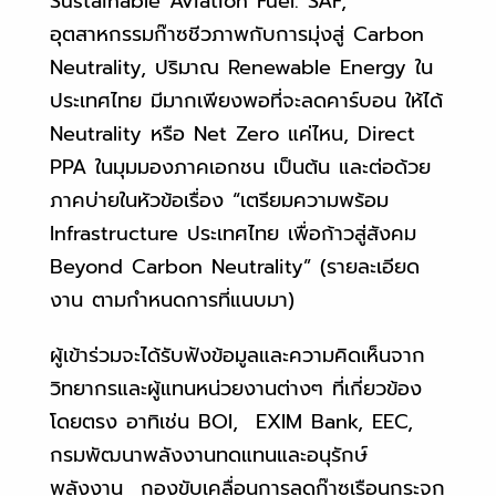
Sustainable Aviation Fuel: SAF,
อุตสาหกรรมก๊าซชีวภาพกับการมุ่งสู่ Carbon
Neutrality, ปริมาณ Renewable Energy ใน
ประเทศไทย มีมากเพียงพอที่จะลดคาร์บอน ให้ได้
Neutrality หรือ Net Zero แค่ไหน, Direct
PPA ในมุมมองภาคเอกชน เป็นต้น และต่อด้วย
ภาคบ่ายในหัวข้อเรื่อง “เตรียมความพร้อม
Infrastructure ประเทศไทย เพื่อก้าวสู่สังคม
Beyond Carbon Neutrality” (รายละเอียด
งาน ตามกำหนดการที่แนบมา)
ผู้เข้าร่วมจะได้รับฟังข้อมูลและความคิดเห็นจาก
วิทยากรและผู้แทนหน่วยงานต่างๆ ที่เกี่ยวข้อง
โดยตรง อาทิเช่น BOI, EXIM Bank, EEC,
กรมพัฒนาพลังงานทดแทนและอนุรักษ์
พลังงาน กองขับเคลื่อนการลดก๊าซเรือนกระจก