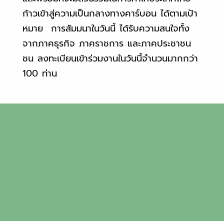
ก้าวเข้าสู่ความเป็นกลางทางคาร์บอน ได้ตามเป้า
หมาย การสัมมนาในวันนี้ ได้รับความสนใจทั้ง
จากภาคธุรกิจ ภาคราชการ และภาคประชาชน
ชน ลงทะเบียนเข้าร่วมงานในวันนี้จำนวนมากกว่า
100 ท่าน