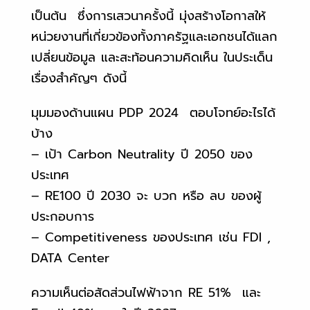
เป็นต้น ซึ่งการเสวนาครั้งนี้ มุ่งสร้างโอกาสให้
หน่วยงานที่เกี่ยวข้องทั้งภาครัฐและเอกชนได้แลก
เปลี่ยนข้อมูล และสะท้อนความคิดเห็น ในประเด็น
เรื่องสำคัญๆ ดังนี้
มุมมองด้านแผน PDP 2024 ตอบโจทย์อะไรได้
บ้าง
– เป้า Carbon Neutrality ปี 2050 ของ
ประเทศ
– RE100 ปี 2030 จะ บวก หรือ ลบ ของผู้
ประกอบการ
– Competitiveness ของประเทศ เช่น FDI ,
DATA Center
ความเห็นต่อสัดส่วนไฟฟ้าจาก RE 51% และ