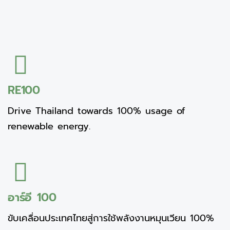
RE100
Drive Thailand towards 100% usage of
renewable energy.
อาร์อี 100
ขับเคลื่อนประเทศไทยสู่การใช้พลังงานหมุนเวียน 100%