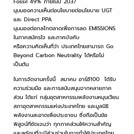
Fossil 49% ภายในปี 2037
มุมมองความเห็นต่อนโยบายต่อนโยบาย UGT
และ Direct PPA
มุมมองต่อกลไกตลาดเพื่อการลด EMISSIONS
ในภาคสมัครใจ และภาคบังคับ
หรือความคิดเห็นที่ว่า ประเทศไทยสามารถ Go
Beyond Carbon Neutrality ได้หรือไม่
เป็นต้น
ในการจัดงานครั้งนี้ สมาคม อาร์อี100 ได้รับ
ความร่วมมือ และการสนับสนุนจากหลายภาค
ส่วน ได้แก่ กลุ่มอุตสาหกรรมพลังงานหมุนเวียน
สภาอุตสาหกรรมแห่งประเทศไทย และมูลนิธิ
พลังงานสะอาดเพื่อประชาชน ซึ่งถือเป็นข้อ
พิสูจน์ที่ชัดเจนว่า ทุกภาคส่วนให้ความสำคัญ
และพร้อมที่จะมีส่วนร่วมในการทำให้ประเทศไทย