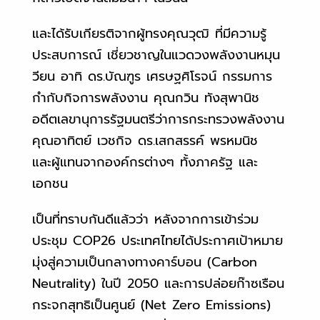
และได้รับเกียรติจากผู้ทรงคุณวุฒิ ที่มีความรู้
ประสบการณ์ เชี่ยวชาญในแวดวงพลังงานหมุน
วียน อาทิ ดร.บัณฑูร เศรษฐศิโรจน์ กรรมการ
กำกับกิจการพลังงาน คุณกวิน ทังสุพานิช
อดีตเลขานุการรัฐมนตรีว่าการกระทรวงพลังงาน
คุณอาทิตย์ เวชกิจ ดร.เสกสรรค์ พรหมนิช
และผู้แทนจากองค์กรต่างๆ ทั้งภาครัฐ และ
เอกชน
เป็นที่ทราบกันดีแล้วว่า หลังจากการเข้าร่วม
ประชุม COP26 ประเทศไทยได้ประกาศเป้าหมาย
มุ่งสู่ความเป็นกลางทางคาร์บอน (Carbon
Neutrality) ในปี 2050 และการปล่อยก๊าซเรือน
กระจกสุทธิเป็นศูนย์ (Net Zero Emissions)